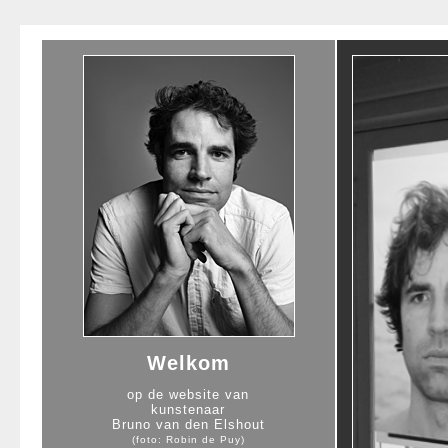
Welkom
op de website van
kunstenaar
Bruno van den Elshout
(foto: Robin de Puy)