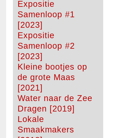
Expositie
Samenloop #1
[2023]
Expositie
Samenloop #2
[2023]
Kleine bootjes op
de grote Maas
[2021]
Water naar de Zee
Dragen [2019]
Lokale
Smaakmakers