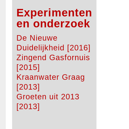
Experimenten
en onderzoek
De Nieuwe
Duidelijkheid [2016]
Zingend Gasfornuis
[2015]
Kraanwater Graag
[2013]
Groeten uit 2013
[2013]